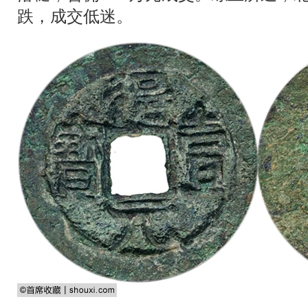
跌，成交低迷。