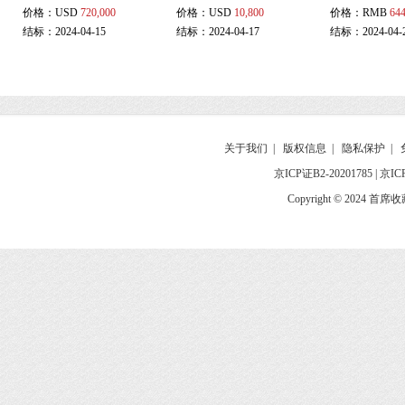
价格：
USD
720,000
价格：
USD
10,800
价格：
RMB
644
结标：2024-04-15
结标：2024-04-17
结标：2024-04-
关于我们
|
版权信息
|
隐私保护
|
京ICP证B2-20201785
|
京IC
Copyright © 2024 首席收藏网