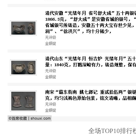
全场TOP10排行