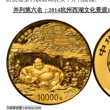
并列第六名：2014杭州西湖文化景观