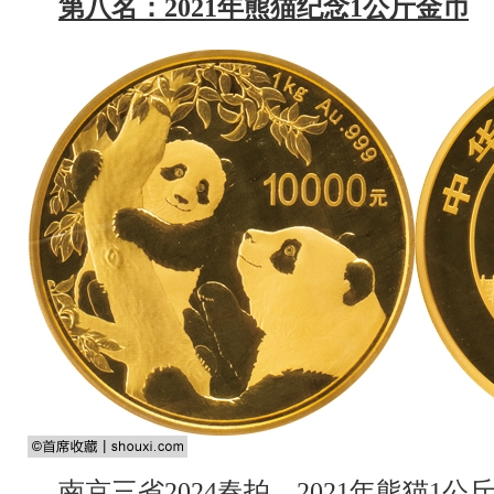
第八名：2021年熊猫纪念1公斤金币
南京三省2024春拍
，2021年熊猫1