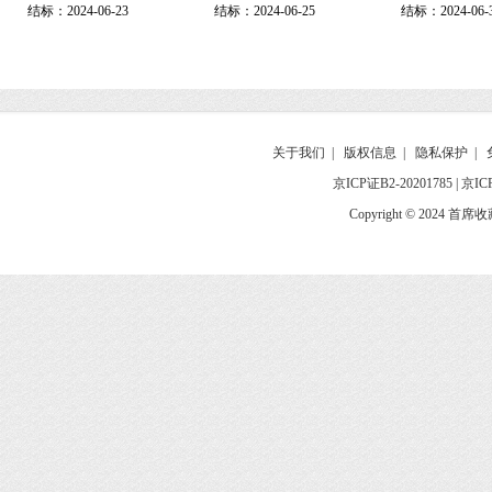
结标：2024-06-23
结标：2024-06-25
结标：2024-06-
关于我们
|
版权信息
|
隐私保护
|
京ICP证B2-20201785
|
京IC
Copyright © 2024 首席收藏网