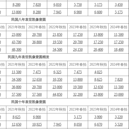
8,280
7,820
6,810
5,750
5,175
3,450
0
13,800
8,280
7,945
6,900
6,600
5,175
民国八年袁世凯像壹圆
春拍
2021年秋拍
2022年春拍
2022年秋拍
2023年春拍
2023年秋拍
2024年春拍
0
23,000
20,700
21,850
17,250
13,800
11,500
0
43,700
36,800
19,550
20,700
17,250
17,250
0
48,300
34,500
24,150
20,400
18,400
民国九年袁世凯像壹圆精发
春拍
2021年秋拍
2022年春拍
2022年秋拍
2023年春拍
2023年秋拍
2024年春拍
0
11,500
7,475
6,325
7,475
4,025
0
34,500
12,650
10,350
13,800
8,625
7,820
0
36,800
20,700
23,000
19,500
12,650
11,500
0
57,500
57,500
44,850
32,200
23,800
23,000
民国十年袁世凯像壹圆
春拍
2021年秋拍
2022年春拍
2022年秋拍
2023年春拍
2023年秋拍
2024年春拍
0
8,625
6,900
5,175
3,900
3,220
0
12,650
10,925
7,945
8,050
6,670
5,520