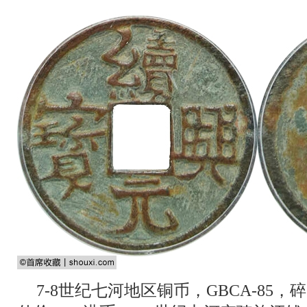
7-8世纪七河地区铜币，GBCA-85