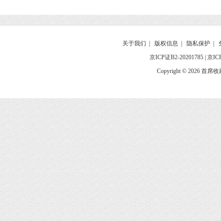
关于我们
|
版权信息
|
隐私保护
|
京ICP证B2-20201785
|
京IC
Copyright © 2026 首席收藏网