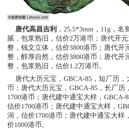
唐代高昌吉利
，25.5*3mm，11
腻，包浆熟旧，估价2万港币；唐代开元通
整，钱文立体，估价3800港币；唐代开元
整，醇厚自然，估价3800港币；唐代开元
整，包浆熟旧，估价1.2万港币。
唐代大历元宝，GBCA-85，短厂历，
币；唐代大历元宝，GBCA-85，长厂
1700港币；唐代建中通宝大样，GBCA
估价1700港币；唐代建中通宝大样，GB
润，估价1700港币；唐代建中通宝大样，
价1000港币。