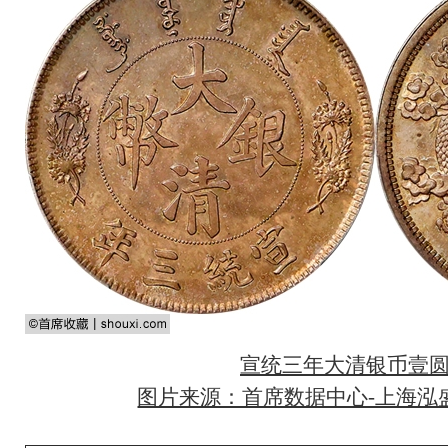
宣统三年大清银币壹
图片来源：首席数据中心-上海泓盛