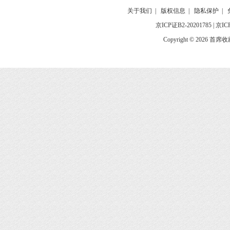
关于我们
|
版权信息
|
隐私保护
|
京ICP证B2-20201785
|
京IC
Copyright © 2026 首席收藏网