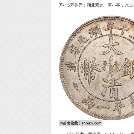
万-4.5万美元；湖北双龙一两小字，PCG