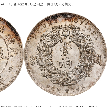
S-AU92，色泽莹润，状态自然，估价2万-3万美元。