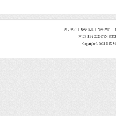
关于我们
|
版权信息
|
隐私保护
|
京ICP证B2-20201785
|
京IC
Copyright © 2025 首席收藏网