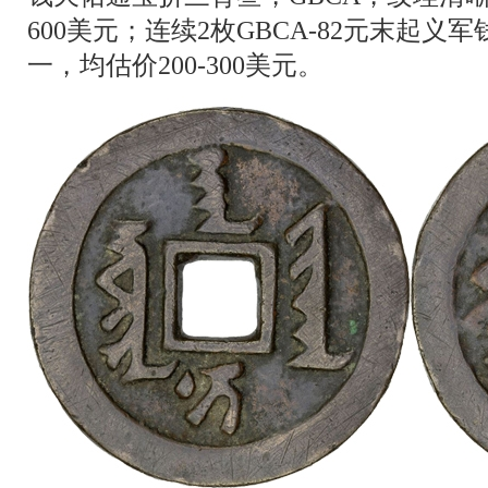
600美元；连续2枚GBCA-82元末起
一，均估价200-300美元。