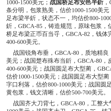
1000-1500美元；
战国桥足布安邑半釿
，
条分明，包浆熟美，估价1000-1500美元
足布梁半釿，状态不一，均估价800-10
釿，GBCA-85，铸造规范，原味包浆，估价
桥足布梁正币百当寽，GBCA-82，钱
400-600美元。
战国锐角布垂，GBCA-80，质地精良，
美元；战国楚布殊布当釿，GBCA-80
400-600美元；战国圆足布大型蔺，G
估价1000-1500美元；战国圆足布大型蔺
字口利落，估价800-1000美元；战国圆
黄包浆，钱文清晰，估价500-700美元。
战国齐大刀背七，GBCA-80，工整大