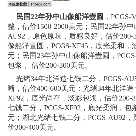
民国22年孙中山像船洋壹圆
，PCGS
整，估价1500-2000美元；民国22年孙
AU92，原色原味，质感良好，估价200-
像船洋壹圆，PCGS-XF45，底光柔和，淡
元；民国23年孙中山像船洋壹圆，PCGS
包浆， 估价200-300美元。
光绪34年北洋造七钱二分，PCGS-A
晰，估价400-600美元；光绪34年北洋
XF92，底光尚存，淡彩包浆，估价200-
七钱二分，PCGS-XF92，底光柔润，包浆
元；湖北光绪七钱二分，PCGS-AU9
价300-400美元。