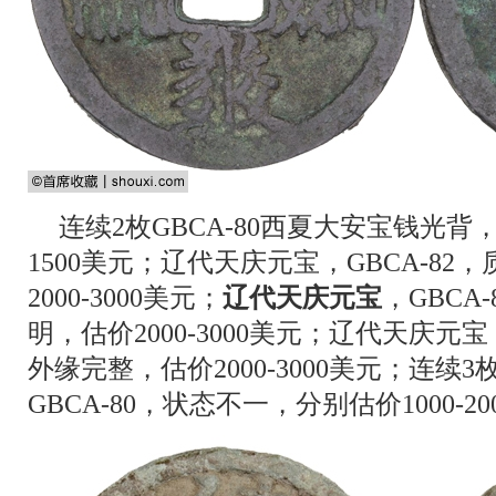
连续2枚GBCA-80西夏大安宝钱光背，
1500美元；辽代天庆元宝，GBCA-8
2000-3000美元；
辽代天庆元宝
，GBCA
明，估价2000-3000美元；辽代天庆元宝
外缘完整，估价2000-3000美元；连续3
GBCA-80，状态不一，分别估价1000-2