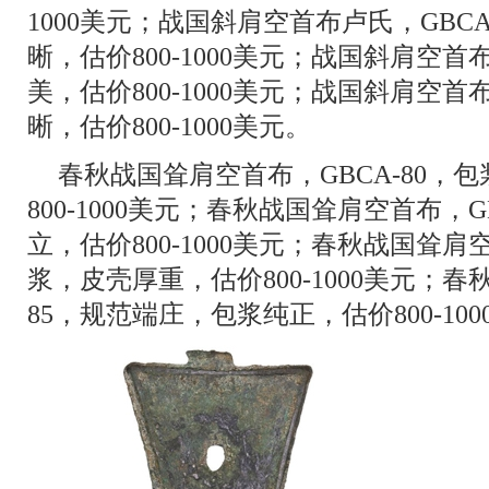
1000美元；战国斜肩空首布卢氏，GBC
晰，估价800-1000美元；战国斜肩空首布
美，估价800-1000美元；战国斜肩空首布
晰，估价800-1000美元。
春秋战国耸肩空首布，GBCA-80，
800-1000美元；春秋战国耸肩空首布
立，估价800-1000美元；春秋战国耸肩
浆，皮壳厚重，估价800-1000美元；春
85，规范端庄，包浆纯正，估价800-10