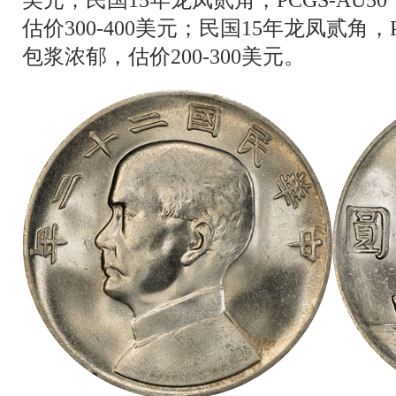
估价300-400美元；民国15年龙凤贰角，
包浆浓郁，估价200-300美元。