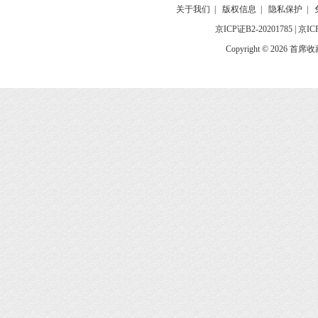
关于我们
|
版权信息
|
隐私保护
|
京ICP证B2-20201785
|
京IC
Copyright © 2026 首席收藏网