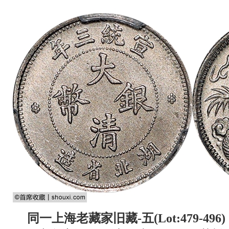
同一上海老藏家旧藏-五(Lot:479-496)