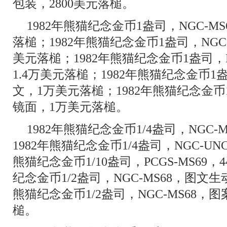
包装，2800美元落槌。
1982年熊猫纪念金币1盎司，NGC-M
落槌；1982年熊猫纪念金币1盎司，NGC-
美元落槌；1982年熊猫纪念金币1盎司，N
1.4万美元落槌；1982年熊猫纪念金币1盎
文，1万美元落槌；1982年熊猫纪念金币1
镜面，1万美元落槌。
1982年熊猫纪念金币1/4盎司，NGC-M
1982年熊猫纪念金币1/4盎司，NGC-UN
熊猫纪念金币1/10盎司，PCGS-MS69，
纪念金币1/2盎司，NGC-MS68，图文生
熊猫纪念金币1/2盎司，NGC-MS68，
槌。