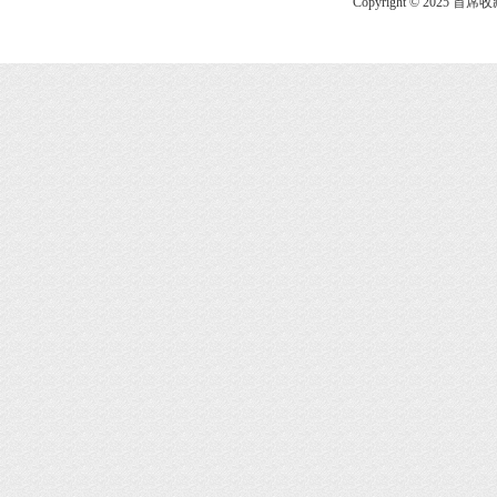
Copyright © 2025 首席收藏网