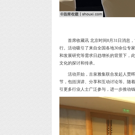
首席收藏讯 北京时间8月31日消息
行。活动吸引了来自全国各地30余位专
和发展研究等需求日趋增长的背景下，
文化的探讨和传承。
活动开始，古泉雅集联合发起人贾
节，包括演讲、分享和互动讨论等。随
引更多行业人士广泛参与，进一步推动