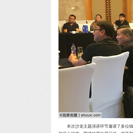
本次沙龙主题演讲环节邀请了多位