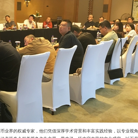
钱币业界的权威专家，他们凭借深厚学术背景和丰富实践经验，以专业视