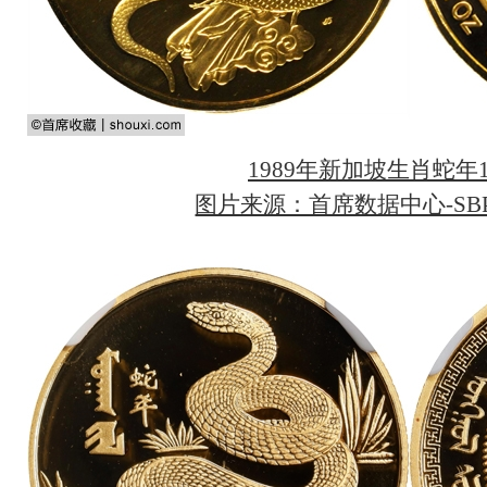
1989年新加坡生肖蛇年
图片来源：首席数据中心-SBP