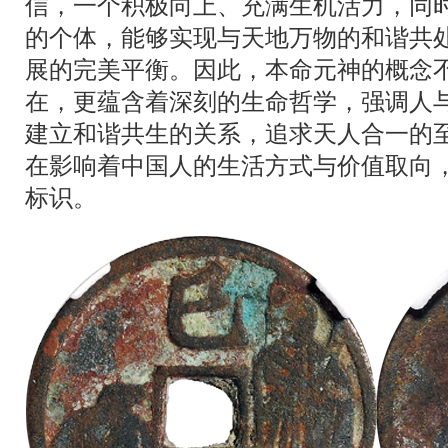
信，一个积极向上、充满生机活力，同
的个体，能够实现与天地万物的和谐共
展的完美平衡。因此，本命元神的概念
在，更蕴含着深刻的生命哲学，强调人
建立和谐共生的关系，追求天人合一的
在影响着中国人的生活方式与价值取向
标识。