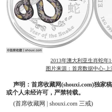
2013年澳大利亚生肖蛇年
图片来源：首席数据中心-上海
声明：首席收藏网(shouxi.com)
或个人未经许可，严禁转载。
(首席收藏网 | shouxi.com 三戒)