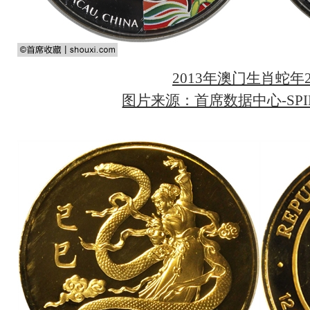
2013年澳门生肖蛇年
图片来源：首席数据中心-SPIN