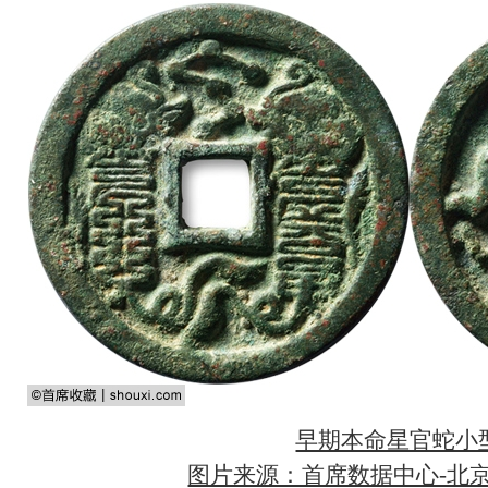
早期本命星官蛇小
图片来源：首席数据中心-北京