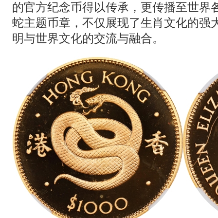
的官方纪念币得以传承，更传播至世界
蛇主题币章，不仅展现了生肖文化的强
明与世界文化的交流与融合。