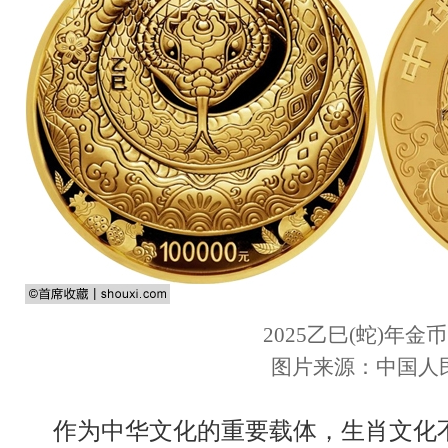
2025乙巳(蛇)年金
图片来源：中国人
作为中华文化的重要载体，生肖文化