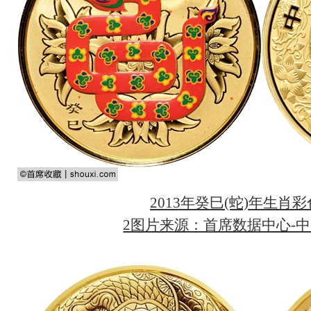
2013年癸巳(蛇)年生肖
2图片来源：首席数据中心-中