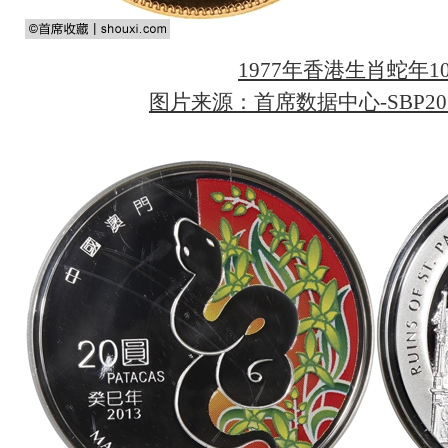
1977年香港生肖蛇年1
图片来源：首席数据中心-SBP202