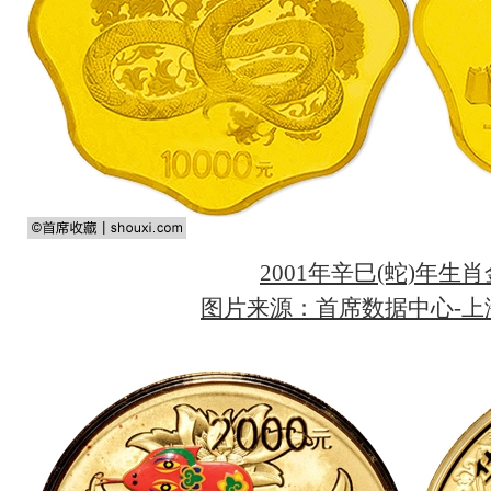
2001年辛巳(蛇)年生
图片来源：首席数据中心-上海