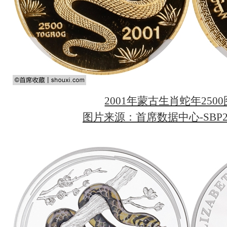
2001年蒙古生肖蛇年250
图片来源：首席数据中心-SBP20