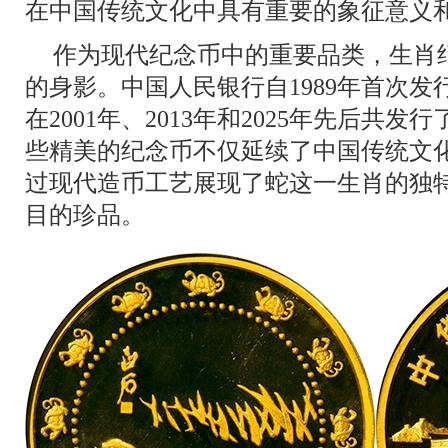
在中国传统文化中具有重要的象征意义
作为现代纪念币中的重要品类，生肖
的身影。中国人民银行自1989年首次
在2001年、2013年和2025年先后共
些精美的纪念币不仅延续了中国传统文
过现代造币工艺展现了蛇这一生肖的独
目的珍品。