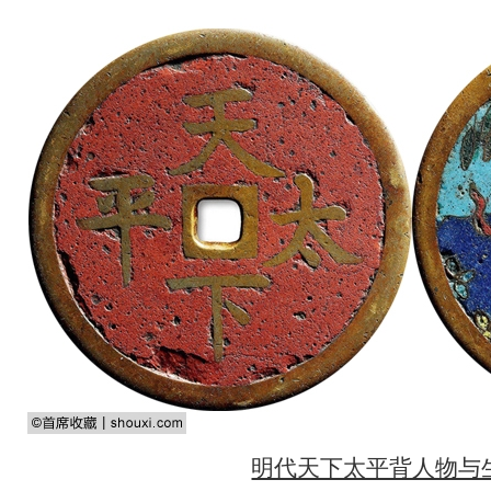
明代天下太平背人物与