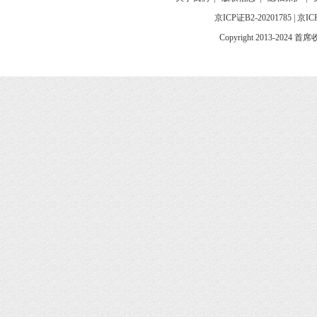
京ICP证B2-20201785
|
京IC
Copyright 2013-2024 首席收