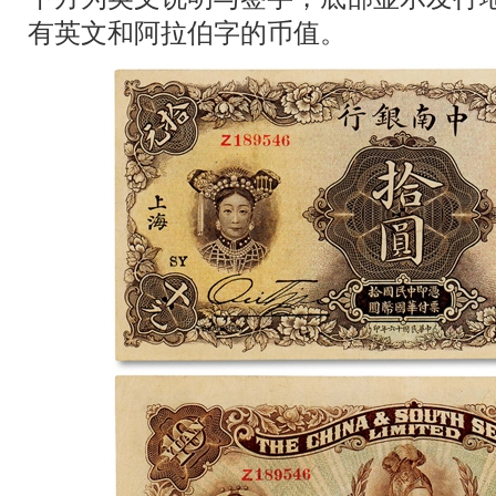
有英文和阿拉伯字的币值。