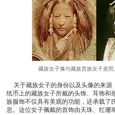
藏族女子像与藏族贵族女子老照片
关于藏族女子的身份以及头像的来源
纸币上的藏族女子所戴的头饰、耳饰和
族服饰不仅具有美观的功能，还承载了
息。这位女子佩戴的首饰由天珠、红珊