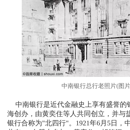
中南银行总行老照片(图片
中南银行是近代金融史上享有盛誉的银
海创办，由黄奕住等人共同创立，并与
银行合称为"北四行"。1921年6月5日