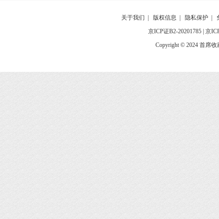
关于我们
|
版权信息
|
隐私保护
|
京ICP证B2-20201785
|
京IC
Copyright © 2024 首席收藏网