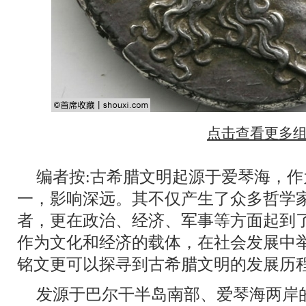
点击查看更多
编者按:古希腊文明起源于爱琴海，
一，影响深远。其不仅产生了众多哲学
者，更在政治、经济、军事等方面起到
作为文化和经济的载体，在社会发展中
铭文更可以探寻到古希腊文明的发展历
发源于巴尔干半岛南部、爱琴海两岸