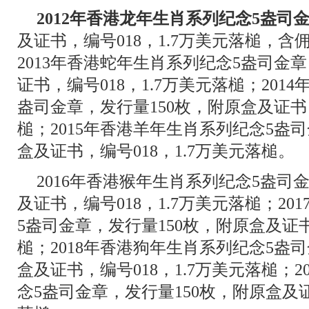
2012年香港龙年生肖系列纪念5盎司
及证书，编号018，1.7万美元落槌，含佣
2013年香港蛇年生肖系列纪念5盎司金章
证书，编号018，1.7万美元落槌；201
盎司金章，发行量150枚，附原盒及证书，
槌；2015年香港羊年生肖系列纪念5盎司
盒及证书，编号018，1.7万美元落槌。
2016年香港猴年生肖系列纪念5盎司
及证书，编号018，1.7万美元落槌；2
5盎司金章，发行量150枚，附原盒及证书
槌；2018年香港狗年生肖系列纪念5盎司
盒及证书，编号018，1.7万美元落槌；
念5盎司金章，发行量150枚，附原盒及证