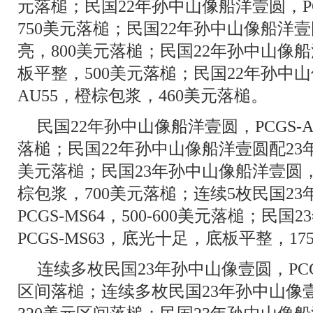
元落槌；民国22年孙中山像船洋壹圆，PC
750美元落槌；民国22年孙中山像船洋壹圆
亮，800美元落槌；民国22年孙中山像船洋
板平整，500美元落槌；民国22年孙中山
AU55，橙棕包浆，460美元落槌。
民国22年孙中山像船洋壹圆，PCGS-A
落槌；民国22年孙中山像船洋壹圆配23年背，
美元落槌；民国23年孙中山像船洋壹圆，P
棕包浆，700美元落槌；连续5枚民国2
PCGS-MS64，500-600美元落槌；民
PCGS-MS63，底光十足，底板平整，17
连续多枚民国23年孙中山像壹圆，PCGS-
区间落槌；连续多枚民国23年孙中山像壹圆，