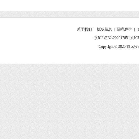
关于我们
|
版权信息
|
隐私保护
|
京ICP证B2-20201785
|
京IC
Copyright © 2025 首席收藏网