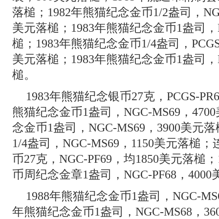
落槌；1982年熊猫纪念金币1/2盎司，NG
美元落槌；1983年熊猫纪念金币1盎司，NG
槌；1983年熊猫纪念金币1/4盎司，PCGS
美元落槌；1983年熊猫纪念金币1盎司，NG
槌。
1983年熊猫纪念银币27克，PCGS-PR
熊猫纪念金币1盎司，NGC-MS69，470
念金币1盎司，NGC-MS69，3900美元
1/4盎司，NGC-MS69，1150美元落槌
币27克，NGC-PF69，均1850美元落
币周纪念金章1盎司，NGC-PF68，400
1988年熊猫纪念金币1盎司，NGC-MS6
年熊猫纪念金币1盎司，NGC-MS68，36