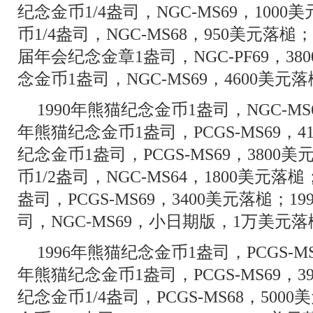
纪念金币1/4盎司，NGC-MS69，100
币1/4盎司，NGC-MS68，950美元落槌
届年会纪念金章1盎司，NGC-PF69，38
念金币1盎司，NGC-MS69，4600美元
1990年熊猫纪念金币1盎司，NGC-MS6
年熊猫纪念金币1盎司，PCGS-MS69，4
纪念金币1盎司，PCGS-MS69，3800
币1/2盎司，NGC-MS64，1800美元落槌
盎司，PCGS-MS69，3400美元落槌；1
司，NGC-MS69，小日期版，1万美元
1996年熊猫纪念金币1盎司，PCGS-MS
年熊猫纪念金币1盎司，PCGS-MS69，3
纪念金币1/4盎司，PCGS-MS68，500