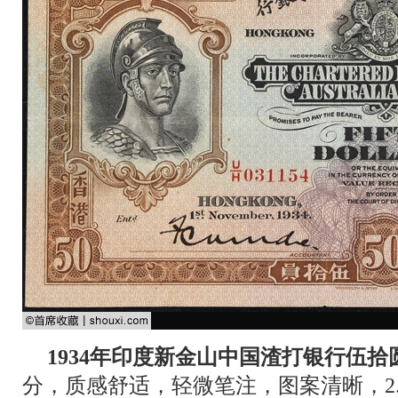
1934年印度新金山中国渣打银行伍拾
分，质感舒适，轻微笔注，图案清晰，2