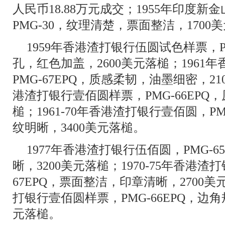
人民币18.88万元成交；1955年印度
PMG-30，纹理清楚，票面整洁，1700
1959年香港渣打银行伍圆试色样票，PC
孔，红色加盖，2600美元落槌；1961
PMG-67EPQ，质感柔韧，油墨细密，210
港渣打银行壹佰圆样票，PMG-66EPQ，
槌；1961-70年香港渣打银行壹佰圆，PM
纹明晰，3400美元落槌。
1977年香港渣打银行伍佰圆，PMG-6
晰，3200美元落槌；1970-75年香港渣
67EPQ，票面整洁，印章清晰，2700美元
打银行壹佰圆样票，PMG-66EPQ，边角
元落槌。