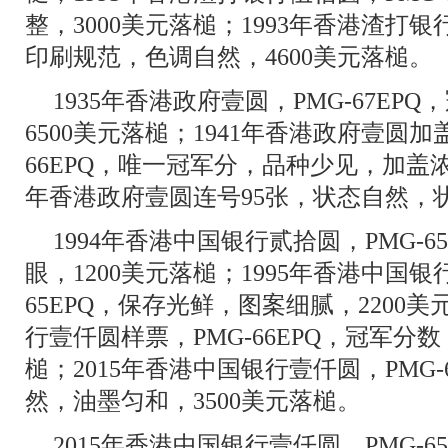
整，3000美元落槌；1993年香港渣打银行
印刷规范，色调自然，4600美元落槌。
1935年香港政府壹圆，PMG-67EP
6500美元落槌；1941年香港政府壹圆加
66EPQ，唯一冠军分，品种少见，加盖浓重
年香港政府壹圆连号95张，状态自然，状
1994年香港中国银行贰拾圆，PMG-
眼，1200美元落槌；1995年香港中国银
65EPQ，保存光鲜，图案细腻，2200美
行壹仟圆样票，PMG-66EPQ，冠军分数
槌；2015年香港中国银行壹仟圆，PMG-
然，油墨匀和，3500美元落槌。
2015年香港中国银行壹仟圆，PMG-6