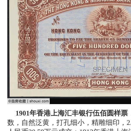
1901年香港上海汇丰银行伍佰圆样票
数，自然泛黄，打孔细小，精雕细印，2