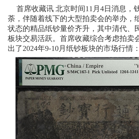
首席收藏讯 北京时间11月4日消息，钱
荼，伴随着线下的大型拍卖会的举办，
状态的精品纸钞量价齐升，其中清代、
板块交易活跃。首席收藏综合考虑拍卖
出了2024年9-10月纸钞板块的市场行情