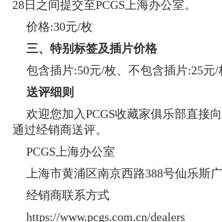
28日之间提交至PCGS上海办公室。
价格:30元/枚
三、特别标签及插片价格
包含插片:50元/枚、不包含插片:25元/
送评细则
欢迎您加入PCGS收藏家俱乐部直接向
通过经销商送评。
PCGS上海办公室
上海市黄浦区南京西路388号仙乐斯广
经销商联系方式
https://www.pcgs.com.cn/dealers