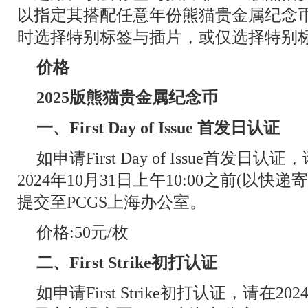
以指定其搭配任意年份熊猫贵金属纪念
时选择特别标签与插片，或仅选择特别
价格
2025版熊猫贵金属纪念币
一、First Day of Issue 首发日认证
如申请First Day of Issue首发日认
2024年10月31日上午10:00之前(以
提交至PCGS上海办公室。
价格:50元/枚
二、First Strike初打认证
如申请First Strike初打认证，请在202