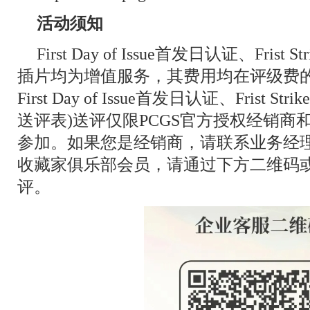
活动须知
First Day of Issue首发日认证、Fri
插片均为增值服务，其费用均在评级费的
First Day of Issue首发日认证、Fris
送评表)送评仅限PCGS官方授权经销商
参加。如果您是经销商，请联系业务经理参
收藏家俱乐部会员，请通过下方二维码
评。