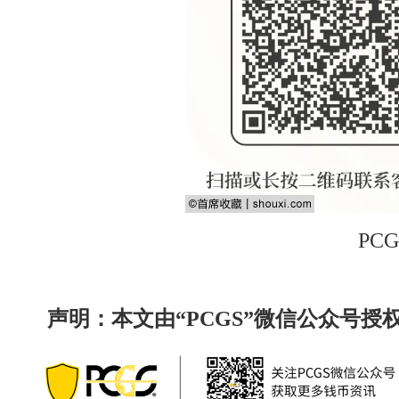
PC
声明：本文由“PCGS”微信公众号授