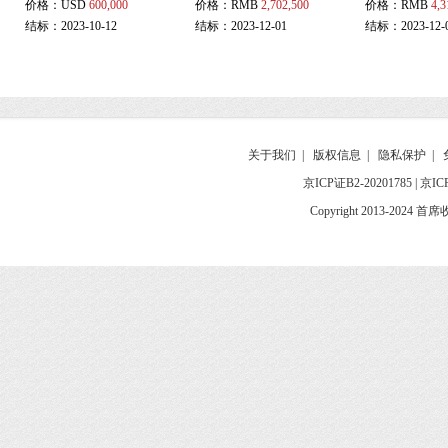
价格：
USD
600,000
价格：
RMB
2,702,500
价格：
RMB
4,3
结标：2023-10-12
结标：2023-12-01
结标：2023-12-
关于我们
|
版权信息
|
隐私保护
|
京ICP证B2-20201785
|
京IC
Copyright 2013-2024 首席收