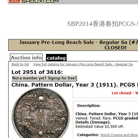
SBP2014香港春拍PCGS-