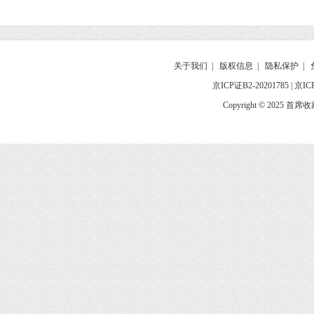
关于我们
|
版权信息
|
隐私保护
|
京ICP证B2-20201785
|
京IC
Copyright © 2025 首席收藏网