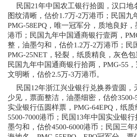
民国21年中国农工银行拾圆，汉口地名
图纹清晰，估价1.7万-2万港币；民国
PMG-58EPQ，唯一冠军分，质地良好，
港币；民国九年中国通商银行壹两，PMG
整，油墨匀和，估价1.2万-2万港币；
PMG-25NET，轻裂，纸质精良，灰色包浆
民国九年中国通商银行拾两，PMG-55
文明晰，估价2.5万-3万港币。
民国12年浙江兴业银行兑换券壹圆，天
少见，票面整洁，油墨细密，估价3500-5
实业银行伍圆样票，PMG-64EPQ，
5500-7000港币；民国13年中国实业
墨匀和，估价4500-6000港币；民国
海地名，PMG-55EPQ，EPQ冠军分