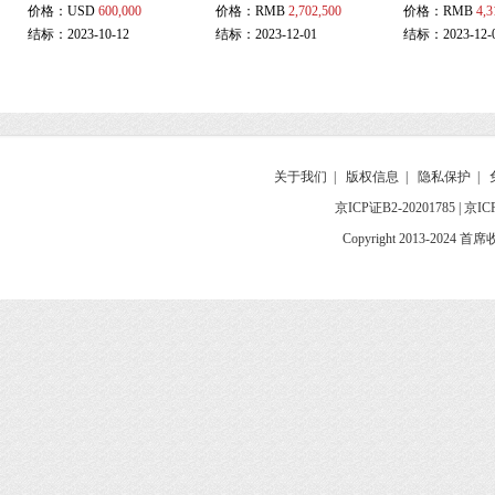
价格：
USD
600,000
价格：
RMB
2,702,500
价格：
RMB
4,3
结标：2023-10-12
结标：2023-12-01
结标：2023-12-
关于我们
|
版权信息
|
隐私保护
|
京ICP证B2-20201785
|
京IC
Copyright 2013-2024 首席收