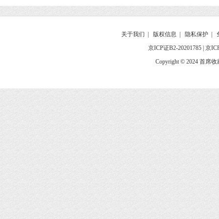
关于我们
|
版权信息
|
隐私保护
|
京ICP证B2-20201785
|
京IC
Copyright © 2024 首席收藏网