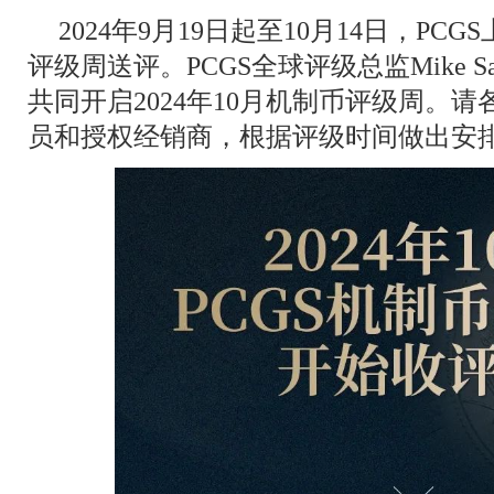
2024年9月19日起至10月14日，P
评级周送评。PCGS全球评级总监Mike S
共同开启2024年10月机制币评级周。请
员和授权经销商，根据评级时间做出安