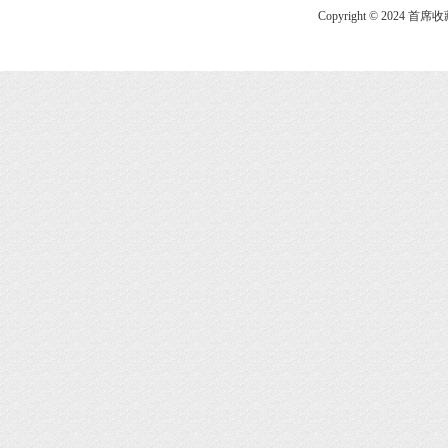
Copyright © 2024 首席收藏网