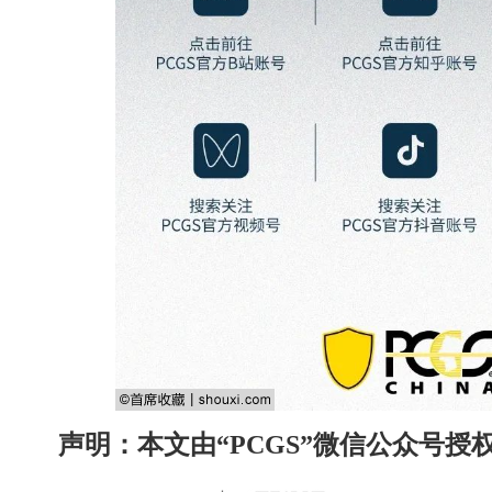
声明：本文由“PCGS”微信公众号授