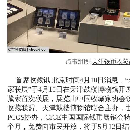
点击组图-
天津钱币收藏
首席收藏讯 北京时间4月10日消息，
家联展”于4月10日在天津鼓楼博物馆
藏家首次联展，展览由中国收藏家协会
收藏联盟、天津鼓楼博物馆联合主办，
PCGS协办，CICE中国国际钱币展销
个月，免费向市民开放，将于5月12日