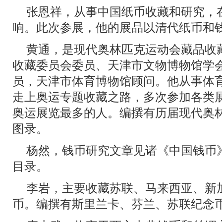
张恩祥，从事中国纸币收藏和研究，
响。此次参展，他的展品以清代纸币和
黄通，是现代奥林匹克运动会藏品收
收藏委员会委员、天津市文物博物馆学
员，天津市体育博物馆顾问。他从事体育
走上奥运专题收藏之路，多次参加各类
奥运展览最多的人。编撰有历届现代奥
图录。
杨然，钱币研究文章见诸《中国钱币
目录。
李岩，主要收藏苏联、马来西亚、新
币。编撰有斯里兰卡、芬兰、苏联纪念