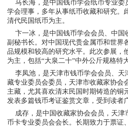
马长海，是中国钱币学会纸币专业委
学会理事，多年从事纸币收藏和研究。
清代民国纸币为主。
卞一冰，是中国钱币学会会员、中国
副秘书长。对中国现代贵金属币和世界
品规模和较高的研究水平。此次参展，
为主，包括“大泉二十”中外公斤规格特大
李凤池，是天津市钱币学会会员、天
藏专业委员会委员，天津市收藏家协会
主藏，尤其喜欢清末民国时期铸造的铜元
发表多篇钱币考证鉴赏文章，受到读者
成存，是中国收藏家协会会员，天津
币卡专业委员会会长。长期致力于票证