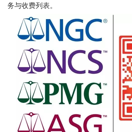
务与收费列表。