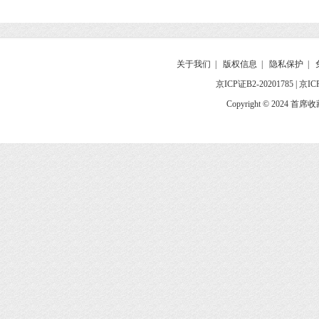
关于我们
|
版权信息
|
隐私保护
|
京ICP证B2-20201785
|
京IC
Copyright © 2024 首席收藏网