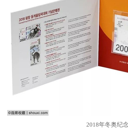
2018年冬奥纪