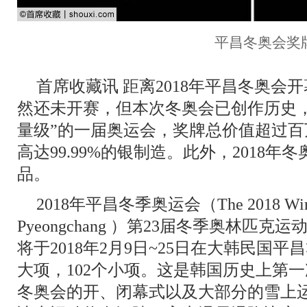
平昌冬奥会奖
首席收藏讯 距离2018年平昌冬奥会
然还未开赛，但本次冬奥会已创作历史
量级”的一届奥运会，奖牌总价值超过
高达99.99%的银制造。此外，2018
品。
2018年平昌冬季奥运会（The 2018 Winter
Pyeongchang ）第23届冬季奥林匹
将于2018年2月9日~25日在大韩民国
大项，102个小项。这是韩国历史上第
冬奥会的开、闭幕式以及大部分的雪上