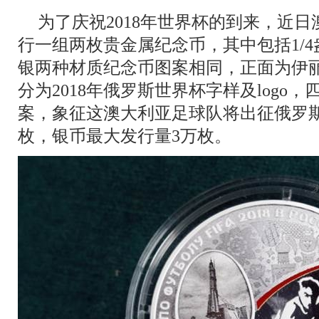
为了庆祝2018年世界杯的到来，近
行一组两枚贵金属纪念币，其中包括1/
银两种材质纪念币图案相同，正面为伊
分为2018年俄罗斯世界杯字样及logo
案，象征这澳大利亚足球队将出征俄罗斯
枚，银币最大发行量3万枚。