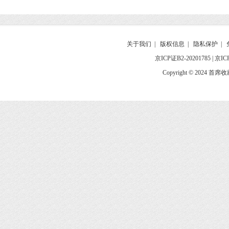
关于我们
|
版权信息
|
隐私保护
|
京ICP证B2-20201785
|
京IC
Copyright © 2024 首席收藏网