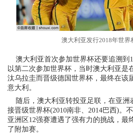
澳大利亚发行2018年世
澳大利亚首次参加世界杯还要追溯到19
以第二次参加世界杯，当时澳大利亚是在
汰乌拉圭而晋级德国世界杯，最终在该
意大利。
随后，澳大利亚转投亚足联，在亚洲
接晋级世界杯(2010南非、2014巴西
亚洲区12强赛遭遇了强有力的挑战，最
了附加赛。