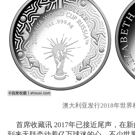
澳大利亚发行2018年世
首席收藏讯 2017年已接近尾声，在
到来无疑牵动着亿万球迷的心，不少世