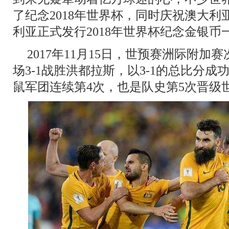
了纪念2018年世界杯，同时庆祝澳大
利亚正式发行2018年世界杯纪念金银币
2017年11月15日，世预赛洲际附
场3-1战胜洪都拉斯，以3-1的总比分成
鼠军团连续第4次，也是队史第5次晋级