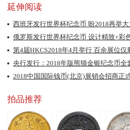
延伸阅读
西班牙发行世界杯纪念币 盼2018再举
俄罗斯发行世界杯纪念币 设计精致+彩色
第4届HKCS2018年4月举行 百余展位仅
央行发行：2018年版熊猫金银纪念币全
2018中国国际钱币(北京)展销会招商正
拍品推荐