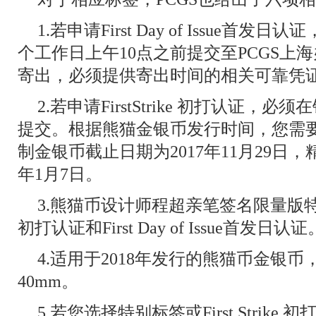
1.若申请First Day of Issue
个工作日上午10点之前提交至PCGS上
寄出，必须提供寄出时间的相关可靠凭
2.若申请FirstStrike 初打认证，
提交。根据熊猫金银币发行时间，您需要
制金银币截止日期为2017年11月29日，
年1月7日。
3.熊猫币设计师程超亲笔签名限量版特别标签
初打认证和First Day of Issue首发日认证
4.适用于2018年发行的熊猫币金银
40mm。
5.若您选择特别标签或First Strik