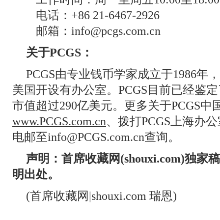
电话：+86 21-6467-2926
邮箱：info@pcgs.com.cn
关于PCGS：
PCGS由专业钱币学家成立于1986
美国开设有办公室。PCGS目前已经鉴定
市值超过290亿美元。更多关于PCGS
www.PCGS.com.cn
、拨打PCGS上海办公室电
电邮至info@PCGS.com.cn查询。
声明：首席收藏网(shouxi.com)
明出处。
(首席收藏网|shouxi.com 瑞恩)