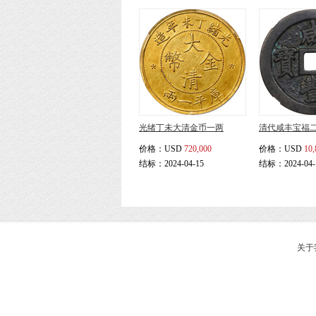
光绪丁未大清金币一两
清代咸丰宝福
价格：
USD
720,000
价格：
USD
10,
结标：2024-04-15
结标：2024-04-
关于