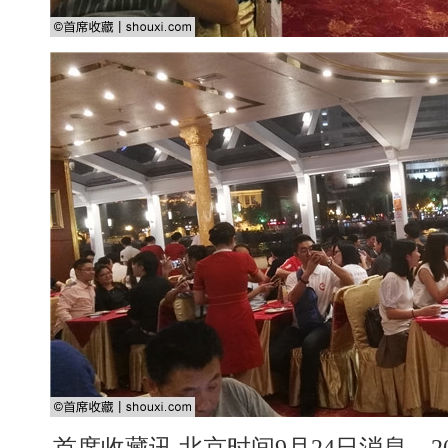
首席收藏讯 北京时间9月24日消息，