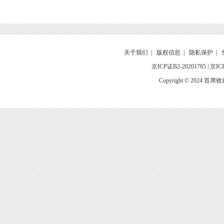
关于我们
|
版权信息
|
隐私保护
|
京ICP证B2-20201785
|
京IC
Copyright © 2024 首席收藏网