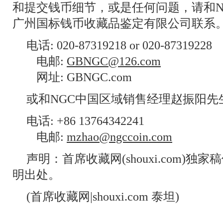
和提交钱币细节，或是任何问题，请和N
广州国标钱币收藏品鉴定有限公司联系
电话: 020-87319218 or 020-87319228
电邮:
GBNGC@126.com
网址: GBNGC.com
或和NGC中国区域销售经理赵振阳先
电话: +86 13764342241
电邮:
mzhao@ngccoin.com
声明：首席收藏网(shouxi.com)
明出处。
(首席收藏网|shouxi.com 泰坦)