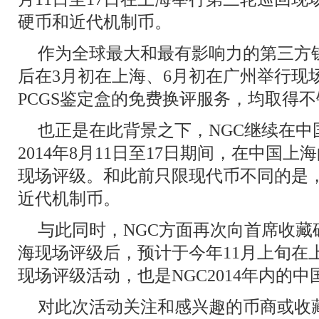
硬币和近代机制币。
作为全球最大和最有影响力的第三方钱
后在3月初在上海、6月初在广州举行现
PCGS鉴定盒的免费换评服务，均取得
也正是在此背景之下，NGC继续在中
2014年8月11日至17日期间，在中国
现场评级。和此前只限现代币不同的是
近代机制币。
与此同时，NGC方面再次向首席收藏
海现场评级后，预计于今年11月上旬在
现场评级活动，也是NGC2014年内的
对此次活动关注和感兴趣的币商或收