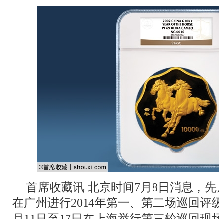
首席收藏讯 北京时间7月8日消息，先
在广州进行2014年第一、第二场巡回评级
月11日至17日在上海举行第三轮巡回