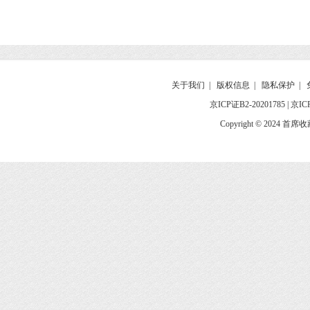
关于我们
|
版权信息
|
隐私保护
|
京ICP证B2-20201785
|
京IC
Copyright © 2024 首席收藏网