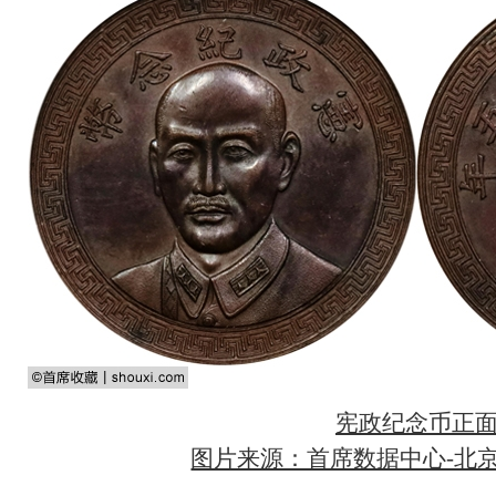
宪政纪念币正
图片来源：首席数据中心-北京