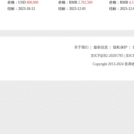
价格：
USD
600,000
价格：
RMB
2,702,500
价格：
RMB
4,3
结标：2023-10-12
结标：2023-12-01
结标：2023-12-
关于我们
|
版权信息
|
隐私保护
|
京ICP证B2-20201785
|
京IC
Copyright 2013-2024 首席收