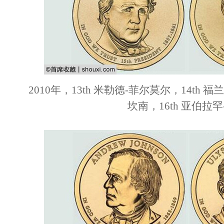
2010年，13th 米勒德-菲尔莫尔，14th 福
坎南，16th 亚伯拉罕