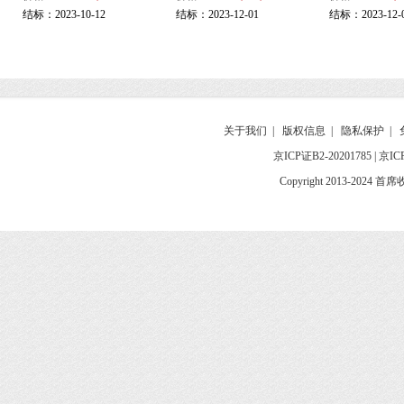
结标：2023-10-12
结标：2023-12-01
结标：2023-12-
关于我们
|
版权信息
|
隐私保护
|
京ICP证B2-20201785
|
京IC
Copyright 2013-2024 首席收